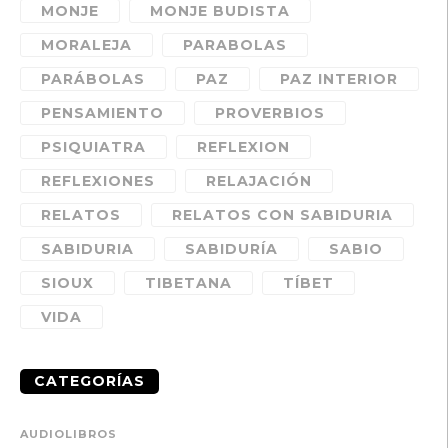
MONJE
MONJE BUDISTA
MORALEJA
PARABOLAS
PARÁBOLAS
PAZ
PAZ INTERIOR
PENSAMIENTO
PROVERBIOS
PSIQUIATRA
REFLEXION
REFLEXIONES
RELAJACIÓN
RELATOS
RELATOS CON SABIDURIA
SABIDURIA
SABIDURÍA
SABIO
SIOUX
TIBETANA
TÍBET
VIDA
CATEGORÍAS
AUDIOLIBROS