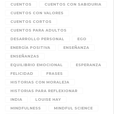
CUENTOS
CUENTOS CON SABIDURIA
CUENTOS CON VALORES
CUENTOS CORTOS
CUENTOS PARA ADULTOS
DESARROLLO PERSONAL
EGO
ENERGÍA POSITIVA
ENSEÑANZA
ENSEÑANZAS
EQUILIBRIO EMOCIONAL
ESPERANZA
FELICIDAD
FRASES
HISTORIAS CON MORALEJA
HISTORIAS PARA REFLEXIONAR
INDIA
LOUISE HAY
MINDFULNESS
MINDFUL SCIENCE