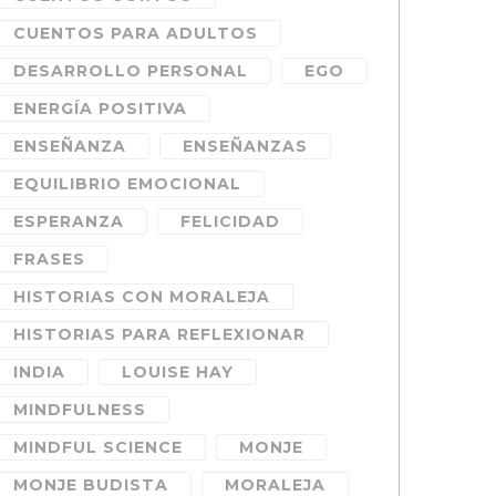
CUENTOS PARA ADULTOS
DESARROLLO PERSONAL
EGO
ENERGÍA POSITIVA
ENSEÑANZA
ENSEÑANZAS
EQUILIBRIO EMOCIONAL
ESPERANZA
FELICIDAD
FRASES
HISTORIAS CON MORALEJA
HISTORIAS PARA REFLEXIONAR
INDIA
LOUISE HAY
MINDFULNESS
MINDFUL SCIENCE
MONJE
MONJE BUDISTA
MORALEJA