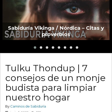
Sabiduría Vikinga / Nórdica – Citas y
proverbios
Tulku Thondup | 7
consejos de un monje
budista para limpiar
nuestro hogar
By
Caminos de Sabiduría