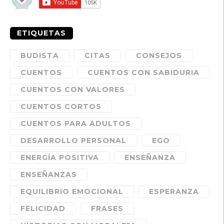
ETIQUETAS
BUDISTA
CITAS
CONSEJOS
CUENTOS
CUENTOS CON SABIDURIA
CUENTOS CON VALORES
CUENTOS CORTOS
CUENTOS PARA ADULTOS
DESARROLLO PERSONAL
EGO
ENERGÍA POSITIVA
ENSEÑANZA
ENSEÑANZAS
EQUILIBRIO EMOCIONAL
ESPERANZA
FELICIDAD
FRASES