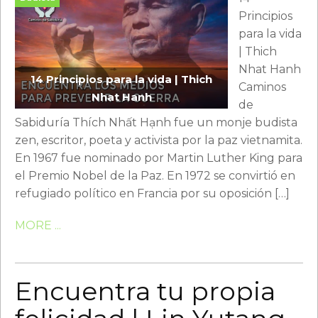
Principios
para la vida
| Thich
Nhat Hanh
14 Principios para la vida | Thich
Caminos
Nhat Hanh
de
Sabiduría Thích Nhất Hạnh fue un monje budista
zen, escritor, poeta y activista por la paz vietnamita.
En 1967 fue nominado por Martin Luther King para
el Premio Nobel de la Paz. En 1972 se convirtió en
refugiado político en Francia por su oposición […]
MORE ...
Encuentra tu propia