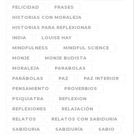
FELICIDAD
FRASES
HISTORIAS CON MORALEJA
HISTORIAS PARA REFLEXIONAR
INDIA
LOUISE HAY
MINDFULNESS
MINDFUL SCIENCE
MONJE
MONJE BUDISTA
MORALEJA
PARABOLAS
PARÁBOLAS
PAZ
PAZ INTERIOR
PENSAMIENTO
PROVERBIOS
PSIQUIATRA
REFLEXION
REFLEXIONES
RELAJACIÓN
RELATOS
RELATOS CON SABIDURIA
SABIDURIA
SABIDURÍA
SABIO