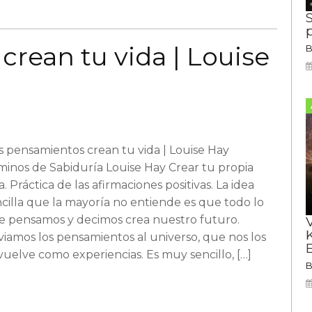
S
rean tu vida | Louise
 pensamientos crean tu vida | Louise Hay
inos de Sabiduría Louise Hay Crear tu propia
a. Práctica de las afirmaciones positivas. La idea
cilla que la mayoría no entiende es que todo lo
e pensamos y decimos crea nuestro futuro.
iamos los pensamientos al universo, que nos los
E
uelve como experiencias. Es muy sencillo, […]