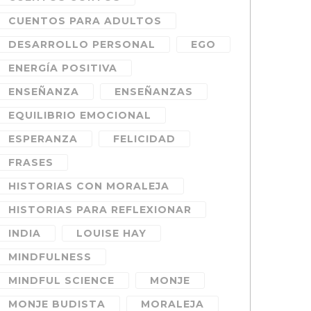
CUENTOS PARA ADULTOS
DESARROLLO PERSONAL
EGO
ENERGÍA POSITIVA
ENSEÑANZA
ENSEÑANZAS
EQUILIBRIO EMOCIONAL
ESPERANZA
FELICIDAD
FRASES
HISTORIAS CON MORALEJA
HISTORIAS PARA REFLEXIONAR
INDIA
LOUISE HAY
MINDFULNESS
MINDFUL SCIENCE
MONJE
MONJE BUDISTA
MORALEJA