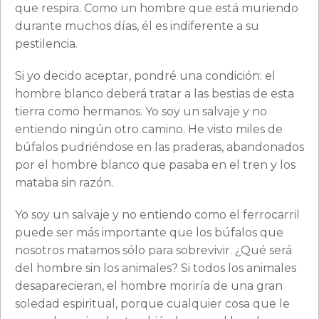
que respira. Como un hombre que está muriendo
durante muchos días, él es indiferente a su
pestilencia.
Si yo decido aceptar, pondré una condición: el
hombre blanco deberá tratar a las bestias de esta
tierra como hermanos. Yo soy un salvaje y no
entiendo ningún otro camino. He visto miles de
búfalos pudriéndose en las praderas, abandonados
por el hombre blanco que pasaba en el tren y los
mataba sin razón.
Yo soy un salvaje y no entiendo como el ferrocarril
puede ser más importante que los búfalos que
nosotros matamos sólo para sobrevivir. ¿Qué será
del hombre sin los animales? Si todos los animales
desaparecieran, el hombre moriría de una gran
soledad espiritual, porque cualquier cosa que le