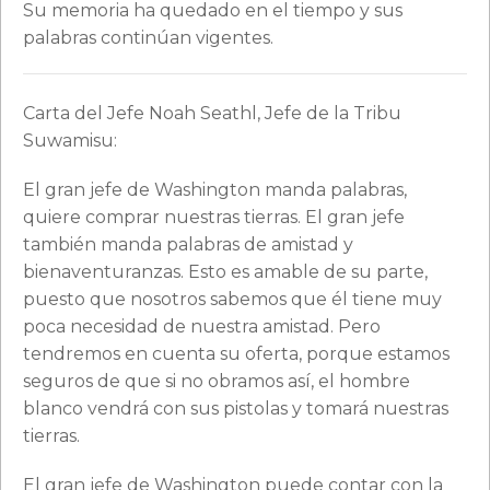
Su memoria ha quedado en el tiempo y sus
palabras continúan vigentes.
Carta del Jefe Noah Seathl, Jefe de la Tribu
Suwamisu:
El gran jefe de Washington manda palabras,
quiere comprar nuestras tierras. El gran jefe
también manda palabras de amistad y
bienaventuranzas. Esto es amable de su parte,
puesto que nosotros sabemos que él tiene muy
poca necesidad de nuestra amistad. Pero
tendremos en cuenta su oferta, porque estamos
seguros de que si no obramos así, el hombre
blanco vendrá con sus pistolas y tomará nuestras
tierras.
El gran jefe de Washington puede contar con la