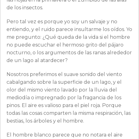
de los insectos.
Pero tal vez es porque yo soy un salvaje y no
entiendo, y el ruido parece insultarme los oídos. Yo
me pregunto: ¿Qué queda de la vida si el hombre
no puede escuchar el hermoso grito del pájaro
nocturno, o los argumentos de las ranas alrededor
de un lago al atardecer?
Nosotros preferimos el suave sonido del viento
cabalgando sobre la superficie de un lago, y el
olor del mismo viento lavado por la lluvia del
mediodía o impregnado por la fragancia de los
pinos. El aire es valioso para el piel roja. Porque
todas las cosas comparten la misma respiración, las
bestias, los árboles y el hombre.
El hombre blanco parece que no notara el aire