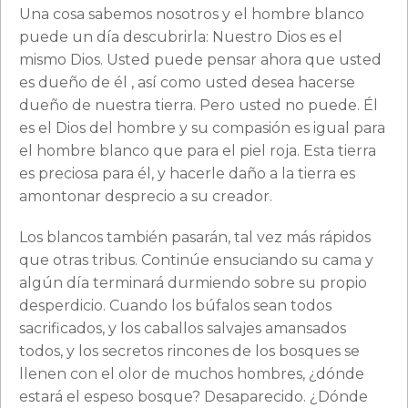
Una cosa sabemos nosotros y el hombre blanco
puede un día descubrirla: Nuestro Dios es el
mismo Dios. Usted puede pensar ahora que usted
es dueño de él , así como usted desea hacerse
dueño de nuestra tierra. Pero usted no puede. Él
es el Dios del hombre y su compasión es igual para
el hombre blanco que para el piel roja. Esta tierra
es preciosa para él, y hacerle daño a la tierra es
amontonar desprecio a su creador.
Los blancos también pasarán, tal vez más rápidos
que otras tribus. Continúe ensuciando su cama y
algún día terminará durmiendo sobre su propio
desperdicio. Cuando los búfalos sean todos
sacrificados, y los caballos salvajes amansados
todos, y los secretos rincones de los bosques se
llenen con el olor de muchos hombres, ¿dónde
estará el espeso bosque? Desaparecido. ¿Dónde