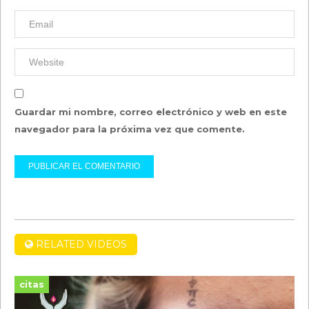
Guardar mi nombre, correo electrónico y web en este
navegador para la próxima vez que comente.
RELATED VIDEOS
citas