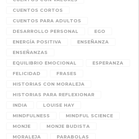
CUENTOS CORTOS
CUENTOS PARA ADULTOS
DESARROLLO PERSONAL
EGO
ENERGÍA POSITIVA
ENSEÑANZA
ENSEÑANZAS
EQUILIBRIO EMOCIONAL
ESPERANZA
FELICIDAD
FRASES
HISTORIAS CON MORALEJA
HISTORIAS PARA REFLEXIONAR
INDIA
LOUISE HAY
MINDFULNESS
MINDFUL SCIENCE
MONJE
MONJE BUDISTA
MORALEJA
PARABOLAS