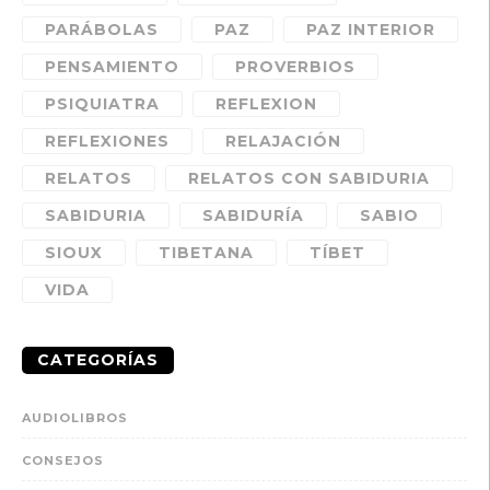
PARÁBOLAS
PAZ
PAZ INTERIOR
PENSAMIENTO
PROVERBIOS
PSIQUIATRA
REFLEXION
REFLEXIONES
RELAJACIÓN
RELATOS
RELATOS CON SABIDURIA
SABIDURIA
SABIDURÍA
SABIO
SIOUX
TIBETANA
TÍBET
VIDA
CATEGORÍAS
AUDIOLIBROS
CONSEJOS