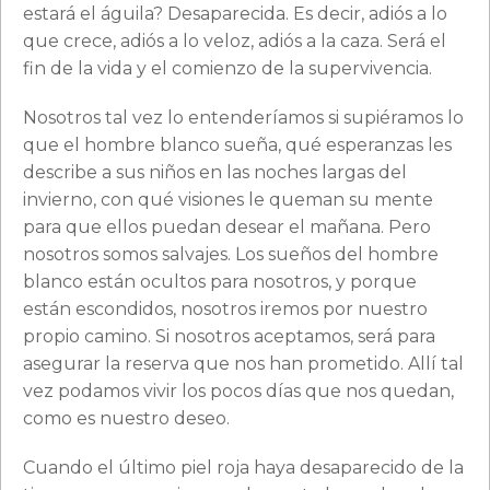
estará el águila? Desaparecida. Es decir, adiós a lo
que crece, adiós a lo veloz, adiós a la caza. Será el
fin de la vida y el comienzo de la supervivencia.
Nosotros tal vez lo entenderíamos si supiéramos lo
que el hombre blanco sueña, qué esperanzas les
describe a sus niños en las noches largas del
invierno, con qué visiones le queman su mente
para que ellos puedan desear el mañana. Pero
nosotros somos salvajes. Los sueños del hombre
blanco están ocultos para nosotros, y porque
están escondidos, nosotros iremos por nuestro
propio camino. Si nosotros aceptamos, será para
asegurar la reserva que nos han prometido. Allí tal
vez podamos vivir los pocos días que nos quedan,
como es nuestro deseo.
Cuando el último piel roja haya desaparecido de la