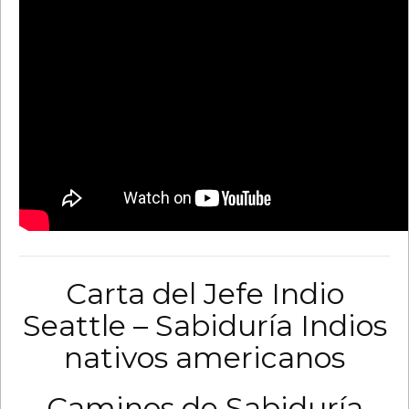
Carta del Jefe Indio
Seattle – Sabiduría Indios
nativos americanos
Caminos de Sabiduría