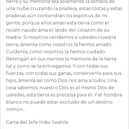
tierra y su memoria sea solamente la sombra de
una nube cruzando la pradera, estas costas y estas
praderas aún contendrán los espíritus de mi
gente; porque ellos aman esta tierra como el
recién nacido ama el latido del corazón de su
madre. Si nosotros vendemos a ustedes nuestra
tierra, ámenla como nosotros la hemos amado.
Cuídenla, como nosotros la hemos cuidado.
Retengan en sus mentes la memoria de la tierra
tal y como se la entregamos. Y con todas sus
fuerzas, con todas sus ganas, consérvenla para sus
hijos, ámenla así como Dios nos ama a todos. Una
cosa sabemos: nuestro Dios es el mismo Dios de
ustedes, esta tierra es preciosa para él. Y el hombre
blanco no puede estar excluido de un destino
común.
Carta del Jefe Indio Seattle