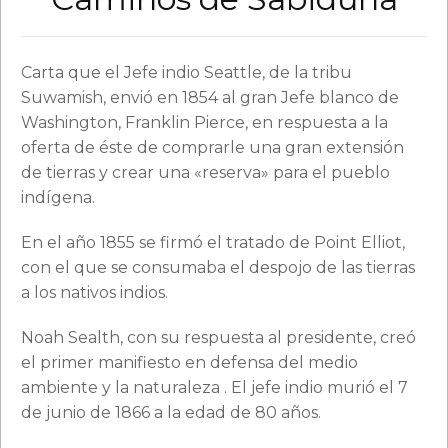
Carta que el Jefe indio Seattle, de la tribu
Suwamish, envió en 1854 al gran Jefe blanco de
Washington, Franklin Pierce, en respuesta a la
oferta de éste de comprarle una gran extensión
de tierras y crear una «reserva» para el pueblo
indígena.
En el año 1855 se firmó el tratado de Point Elliot,
con el que se consumaba el despojo de las tierras
a los nativos indios.
Noah Sealth, con su respuesta al presidente, creó
el primer manifiesto en defensa del medio
ambiente y la naturaleza . El jefe indio murió el 7
de junio de 1866 a la edad de 80 años.