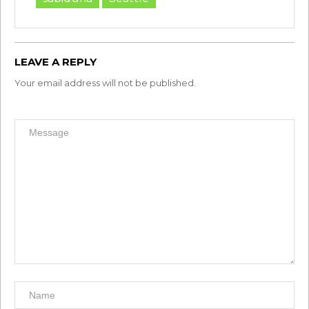
LEAVE A REPLY
Your email address will not be published.