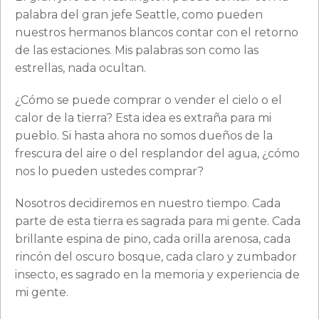
palabra del gran jefe Seattle, como pueden
nuestros hermanos blancos contar con el retorno
de las estaciones. Mis palabras son como las
estrellas, nada ocultan.
¿Cómo se puede comprar o vender el cielo o el
calor de la tierra? Esta idea es extraña para mi
pueblo. Si hasta ahora no somos dueños de la
frescura del aire o del resplandor del agua, ¿cómo
nos lo pueden ustedes comprar?
Nosotros decidiremos en nuestro tiempo. Cada
parte de esta tierra es sagrada para mi gente. Cada
brillante espina de pino, cada orilla arenosa, cada
rincón del oscuro bosque, cada claro y zumbador
insecto, es sagrado en la memoria y experiencia de
mi gente.