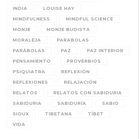
INDIA
LOUISE HAY
MINDFULNESS
MINDFUL SCIENCE
MONJE
MONJE BUDISTA
MORALEJA
PARABOLAS
PARÁBOLAS
PAZ
PAZ INTERIOR
PENSAMIENTO
PROVERBIOS
PSIQUIATRA
REFLEXION
REFLEXIONES
RELAJACIÓN
RELATOS
RELATOS CON SABIDURIA
SABIDURIA
SABIDURÍA
SABIO
SIOUX
TIBETANA
TÍBET
VIDA