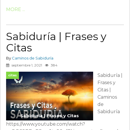
MORE ...
Sabiduría | Frases y
Citas
By
Caminos de Sabiduría
septiembre 1, 2021
384
Sabiduría |
citas
Frases y
Citas |
Caminos
de
Sabiduría
Sabiduría | Frases y Citas
https://www.youtube.com/watch?