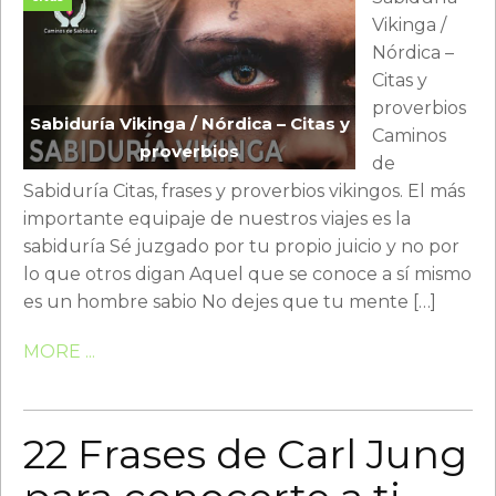
Vikinga /
Nórdica –
Citas y
proverbios
Sabiduría Vikinga / Nórdica – Citas y
Caminos
proverbios
de
Sabiduría Citas, frases y proverbios vikingos. El más
importante equipaje de nuestros viajes es la
sabiduría Sé juzgado por tu propio juicio y no por
lo que otros digan Aquel que se conoce a sí mismo
es un hombre sabio No dejes que tu mente […]
MORE ...
22 Frases de Carl Jung