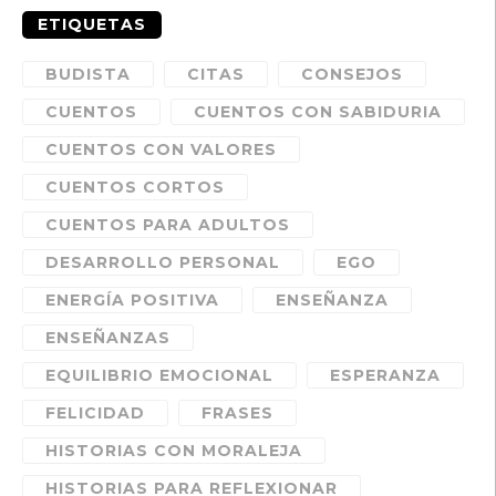
ETIQUETAS
BUDISTA
CITAS
CONSEJOS
CUENTOS
CUENTOS CON SABIDURIA
CUENTOS CON VALORES
CUENTOS CORTOS
CUENTOS PARA ADULTOS
DESARROLLO PERSONAL
EGO
ENERGÍA POSITIVA
ENSEÑANZA
ENSEÑANZAS
EQUILIBRIO EMOCIONAL
ESPERANZA
FELICIDAD
FRASES
HISTORIAS CON MORALEJA
HISTORIAS PARA REFLEXIONAR