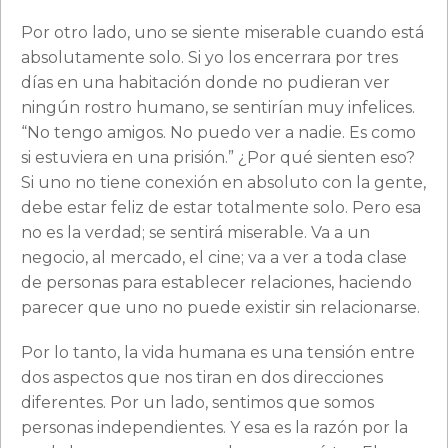
Por otro lado, uno se siente miserable cuando está
absolutamente solo. Si yo los encerrara por tres
días en una habitación donde no pudieran ver
ningún rostro humano, se sentirían muy infelices.
“No tengo amigos. No puedo ver a nadie. Es como
si estuviera en una prisión.” ¿Por qué sienten eso?
Si uno no tiene conexión en absoluto con la gente,
debe estar feliz de estar totalmente solo. Pero esa
no es la verdad; se sentirá miserable. Va a un
negocio, al mercado, el cine; va a ver a toda clase
de personas para establecer relaciones, haciendo
parecer que uno no puede existir sin relacionarse.
Por lo tanto, la vida humana es una tensión entre
dos aspectos que nos tiran en dos direcciones
diferentes. Por un lado, sentimos que somos
personas independientes. Y esa es la razón por la