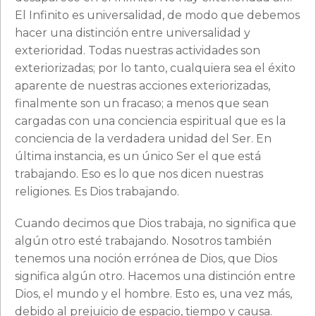
El Infinito es universalidad, de modo que debemos
hacer una distinción entre universalidad y
exterioridad. Todas nuestras actividades son
exteriorizadas; por lo tanto, cualquiera sea el éxito
aparente de nuestras acciones exteriorizadas,
finalmente son un fracaso; a menos que sean
cargadas con una conciencia espiritual que es la
conciencia de la verdadera unidad del Ser. En
última instancia, es un único Ser el que está
trabajando. Eso es lo que nos dicen nuestras
religiones. Es Dios trabajando.
Cuando decimos que Dios trabaja, no significa que
algún otro esté trabajando. Nosotros también
tenemos una noción errónea de Dios, que Dios
significa algún otro. Hacemos una distinción entre
Dios, el mundo y el hombre. Esto es, una vez más,
debido al prejuicio de espacio, tiempo y causa.