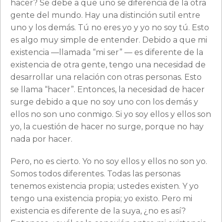
hacer? Se debe a que uno se diferencia de la otra
gente del mundo. Hay una distinción sutil entre
uno y los demás. Tú no eres yo y yo no soy tú. Esto
es algo muy simple de entender. Debido a que mi
existencia —llamada “mi ser” — es diferente de la
existencia de otra gente, tengo una necesidad de
desarrollar una relación con otras personas. Esto
se llama “hacer”. Entonces, la necesidad de hacer
surge debido a que no soy uno con los demás y
ellos no son uno conmigo. Si yo soy ellos y ellos son
yo, la cuestión de hacer no surge, porque no hay
nada por hacer.
Pero, no es cierto. Yo no soy ellos y ellos no son yo.
Somos todos diferentes. Todas las personas
tenemos existencia propia; ustedes existen. Y yo
tengo una existencia propia; yo existo. Pero mi
existencia es diferente de la suya, ¿no es así?