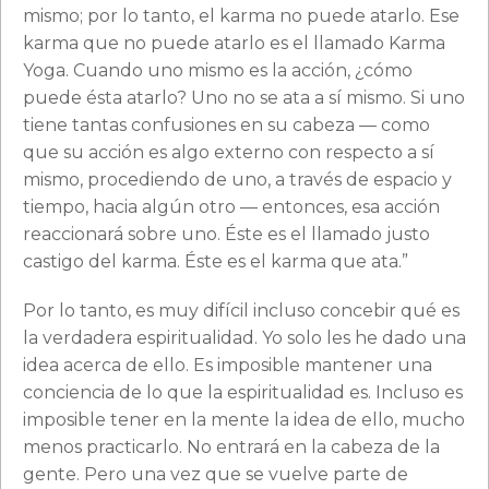
mismo; por lo tanto, el karma no puede atarlo. Ese
karma que no puede atarlo es el llamado Karma
Yoga. Cuando uno mismo es la acción, ¿cómo
puede ésta atarlo? Uno no se ata a sí mismo. Si uno
tiene tantas confusiones en su cabeza — como
que su acción es algo externo con respecto a sí
mismo, procediendo de uno, a través de espacio y
tiempo, hacia algún otro — entonces, esa acción
reaccionará sobre uno. Éste es el llamado justo
castigo del karma. Éste es el karma que ata.”
Por lo tanto, es muy difícil incluso concebir qué es
la verdadera espiritualidad. Yo solo les he dado una
idea acerca de ello. Es imposible mantener una
conciencia de lo que la espiritualidad es. Incluso es
imposible tener en la mente la idea de ello, mucho
menos practicarlo. No entrará en la cabeza de la
gente. Pero una vez que se vuelve parte de