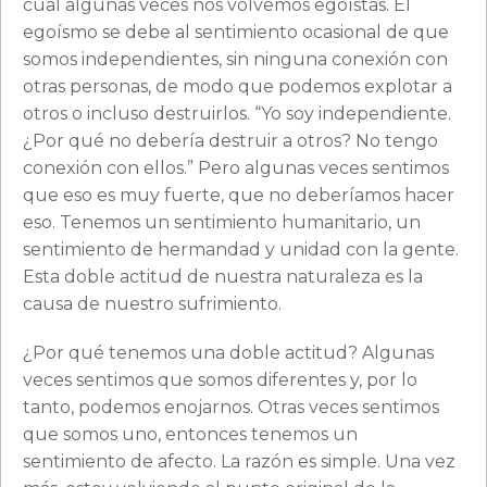
cual algunas veces nos volvemos egoístas. El
egoísmo se debe al sentimiento ocasional de que
somos independientes, sin ninguna conexión con
otras personas, de modo que podemos explotar a
otros o incluso destruirlos. “Yo soy independiente.
¿Por qué no debería destruir a otros? No tengo
conexión con ellos.” Pero algunas veces sentimos
que eso es muy fuerte, que no deberíamos hacer
eso. Tenemos un sentimiento humanitario, un
sentimiento de hermandad y unidad con la gente.
Esta doble actitud de nuestra naturaleza es la
causa de nuestro sufrimiento.
¿Por qué tenemos una doble actitud? Algunas
veces sentimos que somos diferentes y, por lo
tanto, podemos enojarnos. Otras veces sentimos
que somos uno, entonces tenemos un
sentimiento de afecto. La razón es simple. Una vez