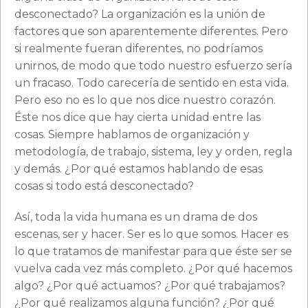
desconectado? La organización es la unión de
factores que son aparentemente diferentes. Pero
si realmente fueran diferentes, no podríamos
unirnos, de modo que todo nuestro esfuerzo sería
un fracaso. Todo carecería de sentido en esta vida.
Pero eso no es lo que nos dice nuestro corazón.
Éste nos dice que hay cierta unidad entre las
cosas. Siempre hablamos de organización y
metodología, de trabajo, sistema, ley y orden, regla
y demás. ¿Por qué estamos hablando de esas
cosas si todo está desconectado?
Así, toda la vida humana es un drama de dos
escenas, ser y hacer. Ser es lo que somos. Hacer es
lo que tratamos de manifestar para que éste ser se
vuelva cada vez más completo. ¿Por qué hacemos
algo? ¿Por qué actuamos? ¿Por qué trabajamos?
¿Por qué realizamos alguna función? ¿Por qué