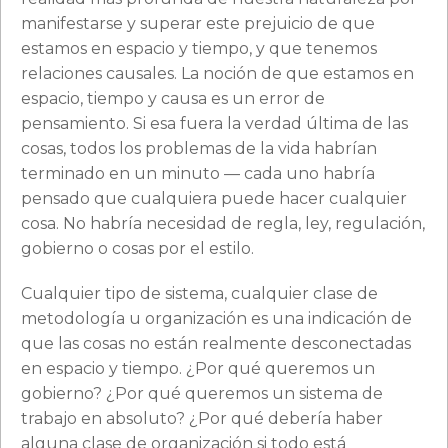
manifestarse y superar este prejuicio de que
estamos en espacio y tiempo, y que tenemos
relaciones causales. La noción de que estamos en
espacio, tiempo y causa es un error de
pensamiento. Si esa fuera la verdad última de las
cosas, todos los problemas de la vida habrían
terminado en un minuto — cada uno habría
pensado que cualquiera puede hacer cualquier
cosa. No habría necesidad de regla, ley, regulación,
gobierno o cosas por el estilo.
Cualquier tipo de sistema, cualquier clase de
metodología u organización es una indicación de
que las cosas no están realmente desconectadas
en espacio y tiempo. ¿Por qué queremos un
gobierno? ¿Por qué queremos un sistema de
trabajo en absoluto? ¿Por qué debería haber
alguna clase de organización si todo está