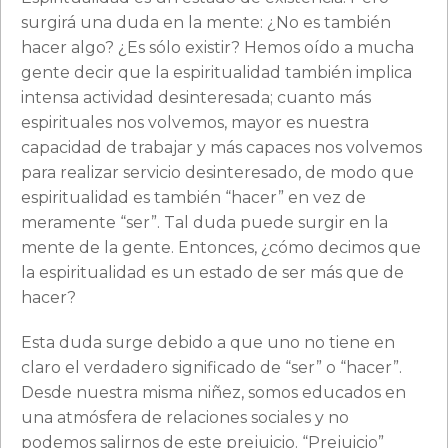
surgirá una duda en la mente: ¿No es también
hacer algo? ¿Es sólo existir? Hemos oído a mucha
gente decir que la espiritualidad también implica
intensa actividad desinteresada; cuanto más
espirituales nos volvemos, mayor es nuestra
capacidad de trabajar y más capaces nos volvemos
para realizar servicio desinteresado, de modo que
espiritualidad es también “hacer” en vez de
meramente “ser”. Tal duda puede surgir en la
mente de la gente. Entonces, ¿cómo decimos que
la espiritualidad es un estado de ser más que de
hacer?
Esta duda surge debido a que uno no tiene en
claro el verdadero significado de “ser” o “hacer”.
Desde nuestra misma niñez, somos educados en
una atmósfera de relaciones sociales y no
podemos salirnos de este prejuicio. “Prejuicio”