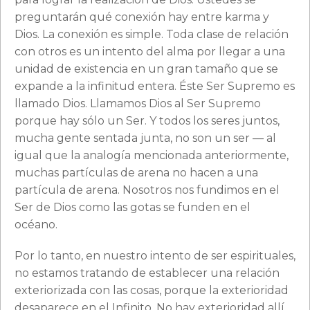
preguntarán qué conexión hay entre karma y
Dios. La conexión es simple. Toda clase de relación
con otros es un intento del alma por llegar a una
unidad de existencia en un gran tamaño que se
expande a la infinitud entera. Éste Ser Supremo es
llamado Dios. Llamamos Dios al Ser Supremo
porque hay sólo un Ser. Y todos los seres juntos,
mucha gente sentada junta, no son un ser — al
igual que la analogía mencionada anteriormente,
muchas partículas de arena no hacen a una
partícula de arena. Nosotros nos fundimos en el
Ser de Dios como las gotas se funden en el
océano.
Por lo tanto, en nuestro intento de ser espirituales,
no estamos tratando de establecer una relación
exteriorizada con las cosas, porque la exterioridad
desaparece en el Infinito. No hay exterioridad allí.