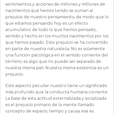
sentimientos y acciones de millones y millones de
nacimientos que hemos tenido se suman al
prejuicio de nuestro pensamiento, de modo que lo
que estamos pensando hoy es un efecto
acumulativo de todo lo que hemos pensado,
sentido y hecho en los muchos nacimientos por los
que hemos pasado. Este prejuicio se ha convertido
en parte de nuestra naturaleza. No es solamente
una función psicológica en el sentido corriente del
término; es algo que no puede ser separado de
nuestra misma piel. Nuestra misma existencia es un
prejuicio.
Este aspecto peculiar nuestro tiene un significado
más profundo que la conducta humana corriente.
La base de esta actitud externalizada y socializada
es el prejuicio primario de la mente llamado
concepto de espacio, tiempo y causa; ese es