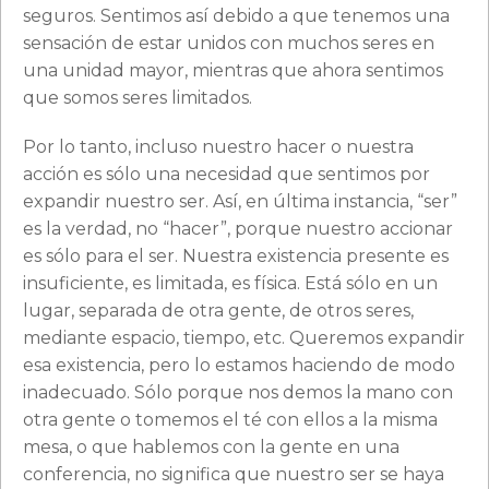
seguros. Sentimos así debido a que tenemos una
sensación de estar unidos con muchos seres en
una unidad mayor, mientras que ahora sentimos
que somos seres limitados.
Por lo tanto, incluso nuestro hacer o nuestra
acción es sólo una necesidad que sentimos por
expandir nuestro ser. Así, en última instancia, “ser”
es la verdad, no “hacer”, porque nuestro accionar
es sólo para el ser. Nuestra existencia presente es
insuficiente, es limitada, es física. Está sólo en un
lugar, separada de otra gente, de otros seres,
mediante espacio, tiempo, etc. Queremos expandir
esa existencia, pero lo estamos haciendo de modo
inadecuado. Sólo porque nos demos la mano con
otra gente o tomemos el té con ellos a la misma
mesa, o que hablemos con la gente en una
conferencia, no significa que nuestro ser se haya