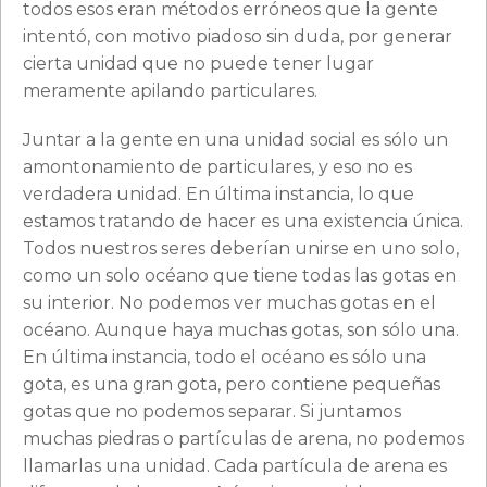
todos esos eran métodos erróneos que la gente
intentó, con motivo piadoso sin duda, por generar
cierta unidad que no puede tener lugar
meramente apilando particulares.
Juntar a la gente en una unidad social es sólo un
amontonamiento de particulares, y eso no es
verdadera unidad. En última instancia, lo que
estamos tratando de hacer es una existencia única.
Todos nuestros seres deberían unirse en uno solo,
como un solo océano que tiene todas las gotas en
su interior. No podemos ver muchas gotas en el
océano. Aunque haya muchas gotas, son sólo una.
En última instancia, todo el océano es sólo una
gota, es una gran gota, pero contiene pequeñas
gotas que no podemos separar. Si juntamos
muchas piedras o partículas de arena, no podemos
llamarlas una unidad. Cada partícula de arena es