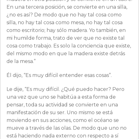
En una tercera posición, se convierte en una silla,
¿no es así? De modo que no hay tal cosa como
silla, no hay tal cosa como mesa, no hay tal cosa
como escritorio; hay sólo madera. Yo también, en
mi humilde forma, trato de ver que no existe tal
cosa como trabajo. Es solo la conciencia que existe,
del mismo modo en que la madera existe detrás
de la mesa.”
Él dijo, “Es muy difícil entender esas cosas”.
Le dije, “Es muy difícil. ¿Qué puedo hacer? Pero
una vez que uno se habitúa a esta forma de
pensar, toda su actividad se convierte en una
manifestación de su ser. Uno mismo se está
moviendo en sus acciones, como el océano se
mueve a través de las olas. De modo que uno no
está haciendo nada externo con respecto a sí