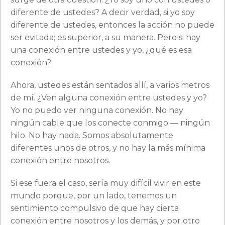
diferente de ustedes? A decir verdad, si yo soy
diferente de ustedes, entonces la acción no puede
ser evitada; es superior, a su manera. Pero si hay
una conexión entre ustedes y yo, ¿qué es esa
conexión?
Ahora, ustedes están sentados allí, a varios metros
de mí. ¿Ven alguna conexión entre ustedes y yo?
Yo no puedo ver ninguna conexión. No hay
ningún cable que los conecte conmigo — ningún
hilo. No hay nada. Somos absolutamente
diferentes unos de otros, y no hay la más mínima
conexión entre nosotros.
Si ese fuera el caso, sería muy difícil vivir en este
mundo porque, por un lado, tenemos un
sentimiento compulsivo de que hay cierta
conexión entre nosotros y los demás, y por otro