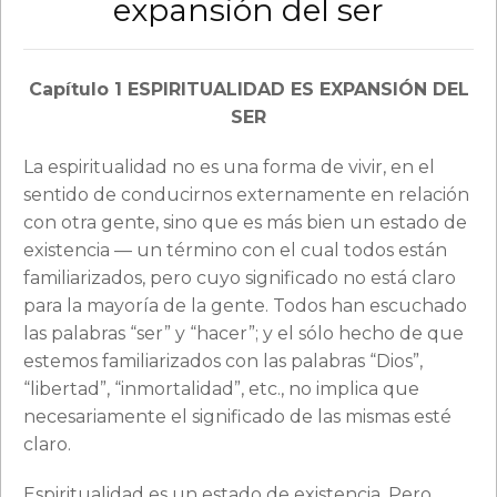
expansión del ser
Capítulo 1 ESPIRITUALIDAD ES EXPANSIÓN DEL
SER
La espiritualidad no es una forma de vivir, en el
sentido de conducirnos externamente en relación
con otra gente, sino que es más bien un estado de
existencia — un término con el cual todos están
familiarizados, pero cuyo significado no está claro
para la mayoría de la gente. Todos han escuchado
las palabras “ser” y “hacer”; y el sólo hecho de que
estemos familiarizados con las palabras “Dios”,
“libertad”, “inmortalidad”, etc., no implica que
necesariamente el significado de las mismas esté
claro.
Espiritualidad es un estado de existencia. Pero