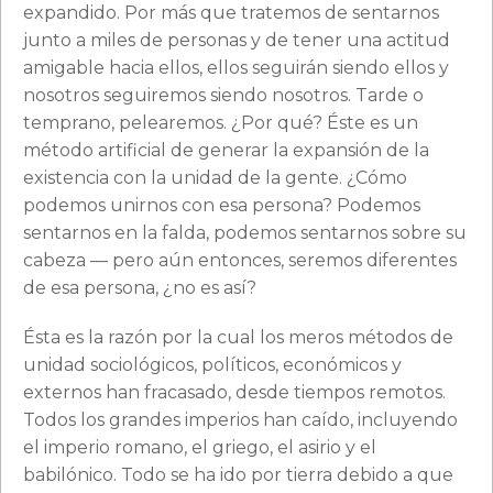
expandido. Por más que tratemos de sentarnos
junto a miles de personas y de tener una actitud
amigable hacia ellos, ellos seguirán siendo ellos y
nosotros seguiremos siendo nosotros. Tarde o
temprano, pelearemos. ¿Por qué? Éste es un
método artificial de generar la expansión de la
existencia con la unidad de la gente. ¿Cómo
podemos unirnos con esa persona? Podemos
sentarnos en la falda, podemos sentarnos sobre su
cabeza — pero aún entonces, seremos diferentes
de esa persona, ¿no es así?
Ésta es la razón por la cual los meros métodos de
unidad sociológicos, políticos, económicos y
externos han fracasado, desde tiempos remotos.
Todos los grandes imperios han caído, incluyendo
el imperio romano, el griego, el asirio y el
babilónico. Todo se ha ido por tierra debido a que