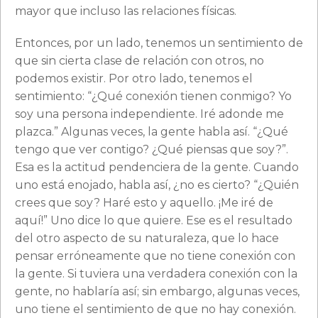
mayor que incluso las relaciones físicas.
Entonces, por un lado, tenemos un sentimiento de
que sin cierta clase de relación con otros, no
podemos existir. Por otro lado, tenemos el
sentimiento: “¿Qué conexión tienen conmigo? Yo
soy una persona independiente. Iré adonde me
plazca.” Algunas veces, la gente habla así. “¿Qué
tengo que ver contigo? ¿Qué piensas que soy?”.
Esa es la actitud pendenciera de la gente. Cuando
uno está enojado, habla así, ¿no es cierto? “¿Quién
crees que soy? Haré esto y aquello. ¡Me iré de
aquí!” Uno dice lo que quiere. Ese es el resultado
del otro aspecto de su naturaleza, que lo hace
pensar erróneamente que no tiene conexión con
la gente. Si tuviera una verdadera conexión con la
gente, no hablaría así; sin embargo, algunas veces,
uno tiene el sentimiento de que no hay conexión.