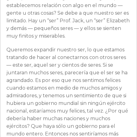
establecemos relación con algo en el mundo —
gente u otras cosas? Se debe a que nuestro ser es
limitado. Hay un “ser” Prof. Jack, un “ser” Elizabeth
y demás — pequeños seres — y ellos se sienten
muy finitos y miserables.
Queremos expandir nuestro ser, lo que estamos
tratando de hacer al conectarnos con otros seres
— este ser, aquel ser y cientos de seres. Si se
juntaran muchos seres, parecería que el ser se ha
agrandado. Es por eso que nos sentimos felices
cuando estamos en medio de muchos amigos y
admiradores, y tenemos un sentimiento de que si
hubiera un gobierno mundial sin ningún ejército
nacional, estaríamos muy felices, tal vez. ¿Por qué
debería haber muchas naciones y muchos
ejércitos? Que haya sólo un gobierno para el
mundo entero. Entonces nos sentiríamos más