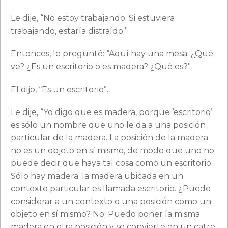
Le dije, “No estoy trabajando. Si estuviera
trabajando, estaría distraído.”
Entonces, le pregunté: “Aquí hay una mesa. ¿Qué
ve? ¿Es un escritorio o es madera? ¿Qué es?”
El dijo, “Es un escritorio”.
Le dije, “Yo digo que es madera, porque ‘escritorio’
es sólo un nombre que uno le da a una posición
particular de la madera. La posición de la madera
no es un objeto en sí mismo, de modo que uno no
puede decir que haya tal cosa como un escritorio.
Sólo hay madera; la madera ubicada en un
contexto particular es llamada escritorio. ¿Puede
considerar a un contexto o una posición como un
objeto en sí mismo? No. Puedo poner la misma
madera en otra posición y se convierte en un catre.