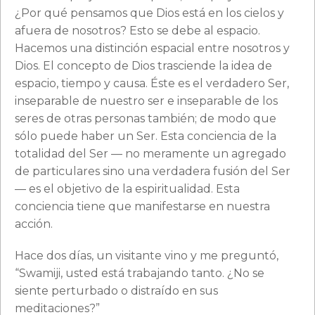
¿Por qué pensamos que Dios está en los cielos y
afuera de nosotros? Esto se debe al espacio.
Hacemos una distinción espacial entre nosotros y
Dios. El concepto de Dios trasciende la idea de
espacio, tiempo y causa. Éste es el verdadero Ser,
inseparable de nuestro ser e inseparable de los
seres de otras personas también; de modo que
sólo puede haber un Ser. Esta conciencia de la
totalidad del Ser — no meramente un agregado
de particulares sino una verdadera fusión del Ser
— es el objetivo de la espiritualidad. Esta
conciencia tiene que manifestarse en nuestra
acción.
Hace dos días, un visitante vino y me preguntó,
“Swamiji, usted está trabajando tanto. ¿No se
siente perturbado o distraído en sus
meditaciones?”