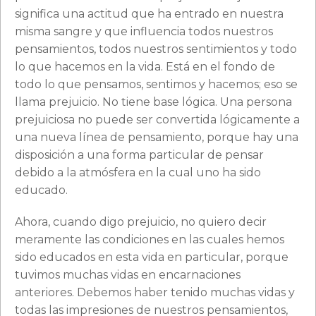
significa una actitud que ha entrado en nuestra
misma sangre y que influencia todos nuestros
pensamientos, todos nuestros sentimientos y todo
lo que hacemos en la vida. Está en el fondo de
todo lo que pensamos, sentimos y hacemos; eso se
llama prejuicio. No tiene base lógica. Una persona
prejuiciosa no puede ser convertida lógicamente a
una nueva línea de pensamiento, porque hay una
disposición a una forma particular de pensar
debido a la atmósfera en la cual uno ha sido
educado.
Ahora, cuando digo prejuicio, no quiero decir
meramente las condiciones en las cuales hemos
sido educados en esta vida en particular, porque
tuvimos muchas vidas en encarnaciones
anteriores. Debemos haber tenido muchas vidas y
todas las impresiones de nuestros pensamientos,