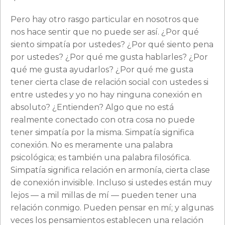
Pero hay otro rasgo particular en nosotros que
nos hace sentir que no puede ser así. ¿Por qué
siento simpatía por ustedes? ¿Por qué siento pena
por ustedes? ¿Por qué me gusta hablarles? ¿Por
qué me gusta ayudarlos? ¿Por qué me gusta
tener cierta clase de relación social con ustedes si
entre ustedes y yo no hay ninguna conexión en
absoluto? ¿Entienden? Algo que no está
realmente conectado con otra cosa no puede
tener simpatía por la misma. Simpatía significa
conexión. No es meramente una palabra
psicológica; es también una palabra filosófica.
Simpatía significa relación en armonía, cierta clase
de conexión invisible. Incluso si ustedes están muy
lejos — a mil millas de mí — pueden tener una
relación conmigo. Pueden pensar en mí; y algunas
veces los pensamientos establecen una relación