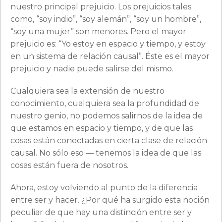
nuestro principal prejuicio. Los prejuicios tales
como, “soy indio”, “soy alemán”, “soy un hombre”,
“soy una mujer” son menores. Pero el mayor
prejuicio es: “Yo estoy en espacio y tiempo, y estoy
en un sistema de relación causal”. Éste es el mayor
prejuicio y nadie puede salirse del mismo.
Cualquiera sea la extensión de nuestro
conocimiento, cualquiera sea la profundidad de
nuestro genio, no podemos salirnos de la idea de
que estamos en espacio y tiempo, y de que las
cosas están conectadas en cierta clase de relación
causal. No sólo eso — tenemos la idea de que las
cosas están fuera de nosotros.
Ahora, estoy volviendo al punto de la diferencia
entre ser y hacer. ¿Por qué ha surgido esta noción
peculiar de que hay una distinción entre ser y