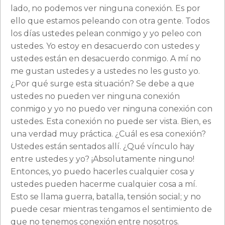
lado, no podemos ver ninguna conexión. Es por
ello que estamos peleando con otra gente. Todos
los días ustedes pelean conmigo y yo peleo con
ustedes. Yo estoy en desacuerdo con ustedes y
ustedes están en desacuerdo conmigo. A mí no
me gustan ustedes y a ustedes no les gusto yo.
¿Por qué surge esta situación? Se debe a que
ustedes no pueden ver ninguna conexión
conmigo y yo no puedo ver ninguna conexión con
ustedes. Esta conexión no puede ser vista. Bien, es
una verdad muy práctica. ¿Cuál es esa conexión?
Ustedes están sentados allí. ¿Qué vínculo hay
entre ustedes y yo? ¡Absolutamente ninguno!
Entonces, yo puedo hacerles cualquier cosa y
ustedes pueden hacerme cualquier cosa a mí.
Esto se llama guerra, batalla, tensión social; y no
puede cesar mientras tengamos el sentimiento de
que no tenemos conexión entre nosotros.