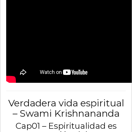
Verdadera vida espiritual
– Swami Krishnananda
Cap01 – Espiritualidad es