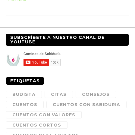
SUBSCRÍBETE A NUESTRO CANAL DE
YOUTUBE
ETIQUETAS
BUDISTA
CITAS
CONSEJOS
CUENTOS
CUENTOS CON SABIDURIA
CUENTOS CON VALORES
CUENTOS CORTOS